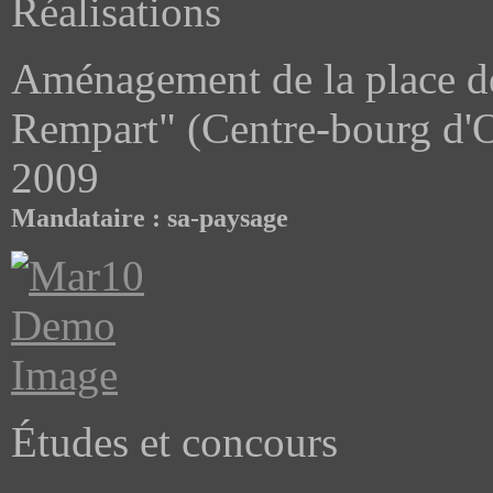
Réalisations
Aménagement de la place de 
Rempart" (Centre-bourg d'
2009
Mandataire : sa-paysage
Études et concours