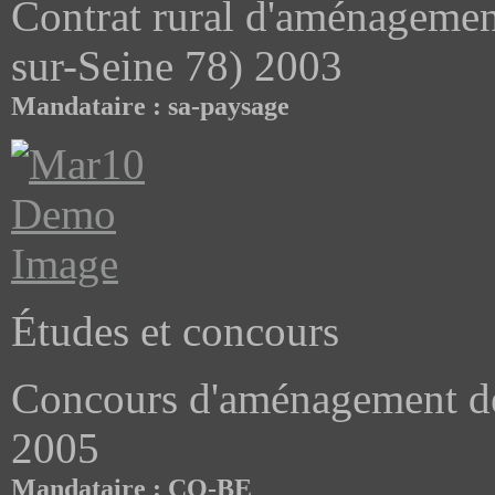
Contrat rural d'aménagement
sur-Seine 78) 2003
Mandataire : sa-paysage
Études et concours
Concours d'aménagement d
2005
Mandataire : CO-BE