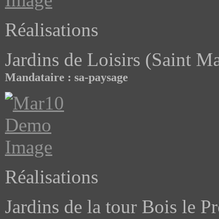
Réalisations
Jardins de Loisirs (Saint M
Mandataire : sa-paysage
Réalisations
Jardins de la tour Bois le P