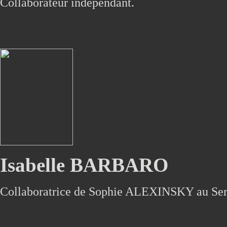
Collaborateur indépendant.
Isabelle BARBARO
Collaboratrice de Sophie ALEXINSKY au Serv