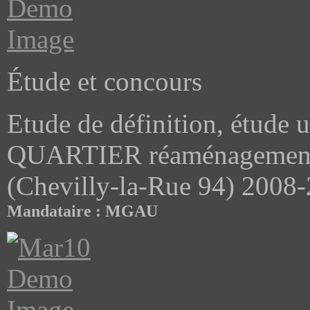
Étude et concours
Etude de définition, étude
QUARTIER réaménagement d
(Chevilly-la-Rue 94) 2008
Mandataire : MGAU