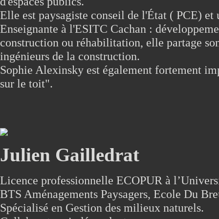
d'espaces publics.
Elle est paysagiste conseil de l'État ( PCE) e
Enseignante à l'ESITC Cachan : développemen
construction ou réhabilitation, elle partage so
ingénieurs de la construction.
Sophie Alexinsky est également fortement imp
sur le toit".
Julien Gailledrat
Licence professionnelle ECOPUR à l’Universi
BTS Aménagements Paysagers, Ecole Du Breui
Spécialisé en Gestion des milieux naturels.