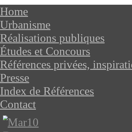
Home
Urbanisme
Réalisations publiques
Études et Concours
Références privées, inspirat
Presse
Index de Références
Contact