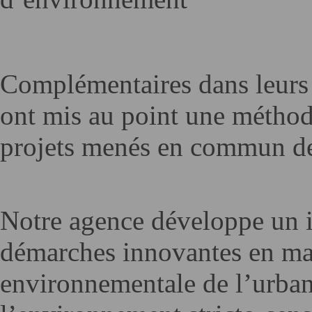
Complémentaires dans leurs 
ont mis au point une méthode
projets menés en commun de
N
otre agence développe un i
démarches innovantes en ma
environnementale de l’urban