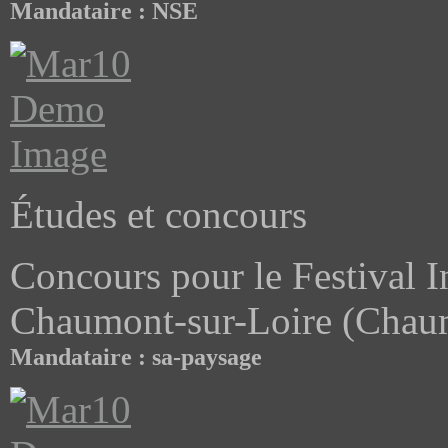
Mandataire : NSE
Études et concours
Concours pour le Festival I
Chaumont-sur-Loire (Chaum
Mandataire : sa-paysage