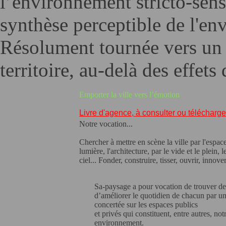
l’environnement stricto-se
synthèse perceptible de l'en
Résolument tournée vers un
territoire, au-delà des effet
Emporter la ville vers l’émotion
Livre d'agence, à consulter ou télécharge
Notre vocation...
Chercher à mettre en scène la ville par l'espace
lumière, l'architecture, par le vide et le plein, l
ciel... Fonder, construire, tisser, ouvrir, innover
S
a-paysage a pour vocation de trouver d
d’améliorer le quotidien de chacun par un
concertée sur les espaces publics
et privés qui constituent, entre autres, not
environnement.