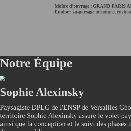
Maître d’ouvrage
:
GRAND PARIS 
sa
Equipe
:
-paysage
urbanisme, environ
Notre Équipe
Sophie Alexinsky
Paysagiste DPLG de l'ENSP de Versailles Géo
territoire Sophie Alexinsky assure le volet p
ainsi que la conception et le suivi des phases