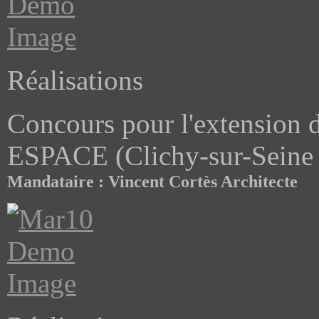
Réalisations
Concours pour l'extension d
ESPACE (Clichy-sur-Seine
Mandataire : Vincent Cortès Architecte