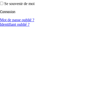
Se souvenir de moi
Mot de passe oublié ?
Identifiant oublié ?