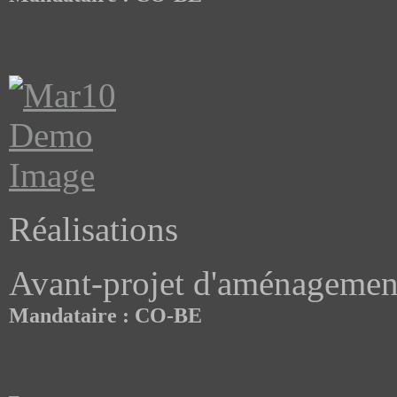
Réalisations
Avant-projet d'aménagemen
Mandataire : CO-BE