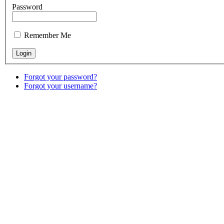
Password
Remember Me
Forgot your password?
Forgot your username?