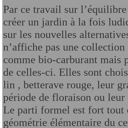
Par ce travail sur l’équilibr
créer un jardin à la fois lud
sur les nouvelles alternative
n’affiche pas une collection 
comme bio-carburant mais pl
de celles-ci. Elles sont choi
lin , betterave rouge, leur g
période de floraison ou leur
Le parti formel est fort tout 
géométrie élémentaire du cer