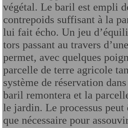
végétal. Le baril est empli d
contrepoids suffisant à la pa
lui fait écho. Un jeu d’équil
tors passant au travers d’un
permet, avec quelques poign
parcelle de terre agricole ta
système de réservation dans l
baril remontera et la parcell
le jardin. Le processus peut 
que nécessaire pour assouvir 