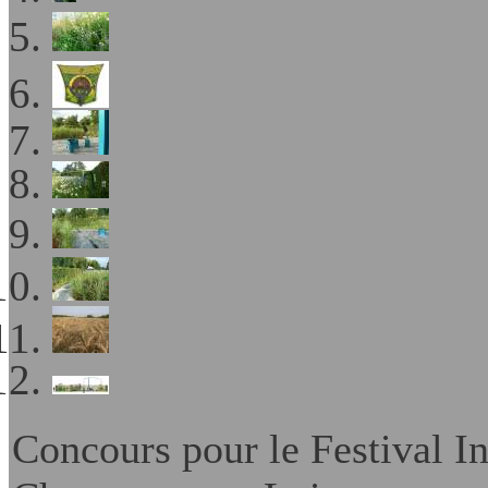
Concours pour le Festival In