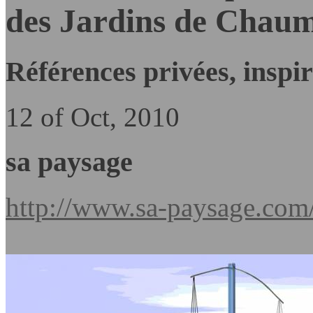
des Jardins de Chaum
Références privées, inspir
12 of Oct, 2010
sa paysage
http://www.sa-paysage.com