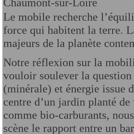
Chaumont-sur-Loire
Le mobile recherche l’équili
force qui habitent la terre. 
majeurs de la planète conte
N
otre réflexion sur la mobil
vouloir soulever la question 
(minérale) et énergie issue 
centre d’un jardin planté d
comme bio-carburants, nous 
scène le rapport entre un bar