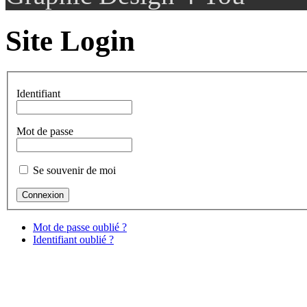
Site Login
Identifiant
Mot de passe
Se souvenir de moi
Mot de passe oublié ?
Identifiant oublié ?