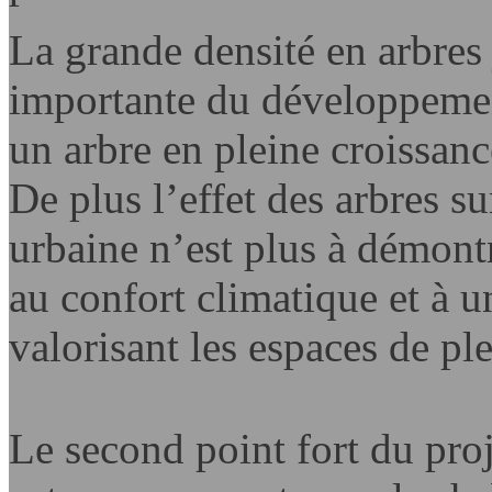
La grande densité en arbres
importante du développement
un arbre en pleine croissanc
De plus l’effet des arbres su
urbaine n’est plus à démontr
au confort climatique et à u
valorisant les espaces de ple
Le second point fort du proj