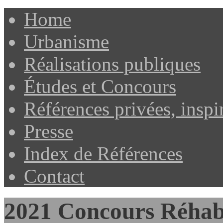
Home
Urbanisme
Réalisations publiques
Études et Concours
Références privées, inspi
Presse
Index de Références
Contact
2021 Concours Réhabi