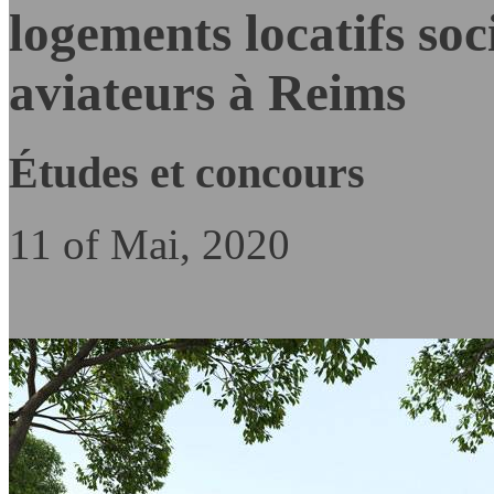
logements locatifs soc
aviateurs à Reims
Études et concours
11 of Mai, 2020