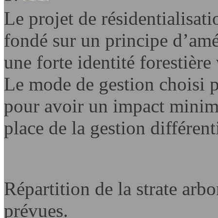
Le projet de résidentialisati
fondé sur un principe d’am
une forte identité forestière 
Le mode de gestion choisi p
pour avoir un impact minima
place de la gestion différent
Répartition de la strate arbo
prévues.