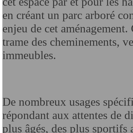
cet espace par et pour les h
en créant un parc arboré con
enjeu de cet aménagement. 
trame des cheminements, ve
immeubles.
De nombreux usages spécifiq
répondant aux attentes de d
plus âgés, des plus sportifs