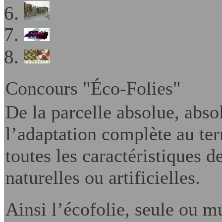
Concours "Éco-Folies"
De la parcelle absolue, abso
l’adaptation complète au ter
toutes les caractéristiques d
naturelles ou artificielles.
A
insi l’écofolie, seule ou m