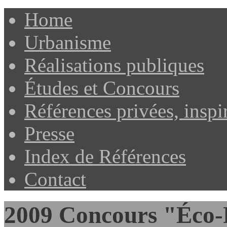
Home
Urbanisme
Réalisations publiques
Études et Concours
Références privées, inspi
Presse
Index de Références
Contact
2009 Concours "Éco-