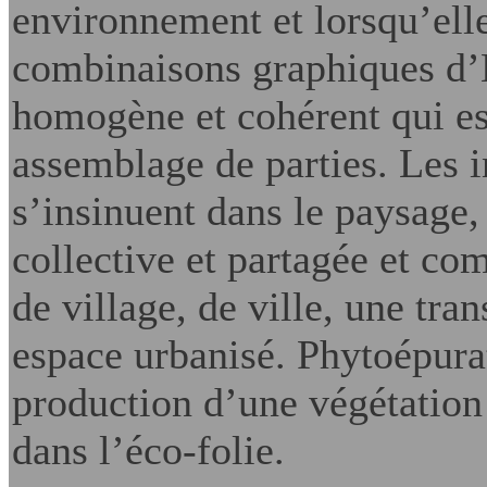
environnement et lorsqu’elle
combinaisons graphiques d’
homogène et cohérent qui est
assemblage de parties. Les i
s’insinuent dans le paysage,
collective et partagée et co
de village, de ville, une tran
espace urbanisé. Phytoépurat
production d’une végétation
dans l’éco-folie.